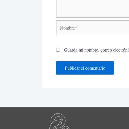
Nombre*
Guarda mi nombre, correo electróni