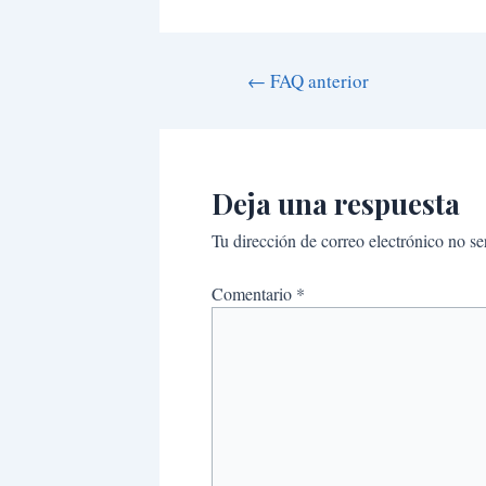
←
FAQ anterior
Deja una respuesta
Tu dirección de correo electrónico no se
Comentario
*