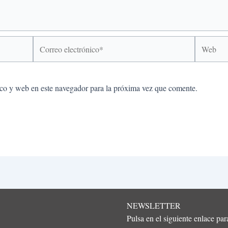
Correo
Web
electrónico*
co y web en este navegador para la próxima vez que comente.
NEWSLETTER
Pulsa en el siguiente enlace pa