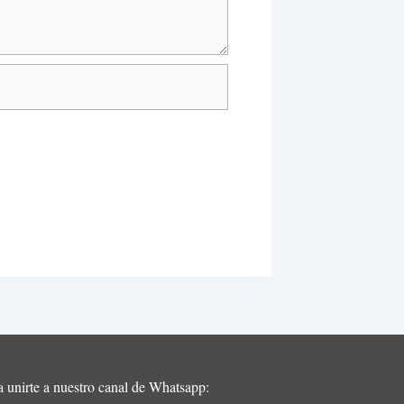
ra unirte a nuestro canal de Whatsapp: