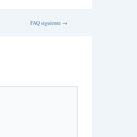
FAQ siguiente
→