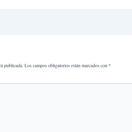
rá publicada.
Los campos obligatorios están marcados con
*