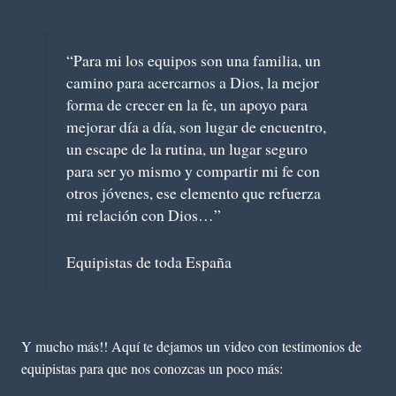
“Para mi los equipos son una familia, un
camino para acercarnos a Dios, la mejor
forma de crecer en la fe, un apoyo para
mejorar día a día, son lugar de encuentro,
un escape de la rutina, un lugar seguro
para ser yo mismo y compartir mi fe con
otros jóvenes, ese elemento que refuerza
mi relación con Dios…”
Equipistas de toda España
Y mucho más!! Aquí te dejamos un video con testimonios de
equipistas para que nos conozcas un poco más: