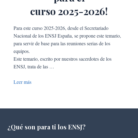
curso 2025-2026!
Para este curso 2025-2026, desde el Secretariado
Nacional de los ENSJ España, se propone este temario,
para servir de base para las reuniones serias de los
equipos.
Este temario, escrito por nuestros sacerdotes de los
ENSJ, trata de las …
Leer más
¿Qué son para ti los ENSJ?