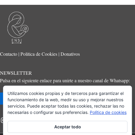
Contacto
|
Política de Cookies
|
Donativos
NEWSLETTER
Pulsa en el siguiente enlace para unirte a nuestro canal de Whatsapp:
Utilizamos cookies propias y de terceros para garantizar el
Suscríbete
funcionamiento de la web, medir su uso y mejorar nuestros
servicios. Puede aceptar todas las cookies, rechazar las no
necesarias o configurar sus preferencias.
Política de cookies
Aceptar todo