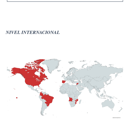
NIVEL INTERNACIONAL