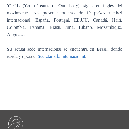
YTOL (Youth Teams of Our Lady), siglas en inglés del
movimiento, está presente en más de 12 países a nivel
internacional: España, Portugal, EE.UU, Canadá, Haití,
Colombia, Panamá, Brasil, Siria, Libano, Mozambique,
Angola…
Su actual sede internacional se encuentra en Brasil, donde
reside y opera el
Secretariado I
nternacional
.