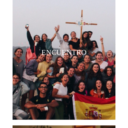
ENCUENTRO