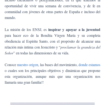
oportunidad de vivir una semana de convivencia, y de fe en
comunidad con jóvenes de otras partes de España e incluso del
mundo.
inspirar y apoyar a la juventud
La misión de los ENSJ, es
para hacer eco de la Bendita Virgen María y su completa
obediencia al Espíritu Santo, con el propósito de alcanzar una
relación más íntima con Jesucristo y “
proclamar la grandeza del
Señor
” en todas las dimensiones de su vida.
Conoce
nuestro origen
, las bases del movimiento,
donde estamos
o cuales son los principales objetivos y dinámicas que propone
esta organización, aunque más que una organización nos
llamaría una gran familia!!