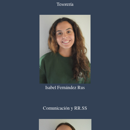
Tesorería
Isabel Fernández Rus
Comunicación y RR.SS