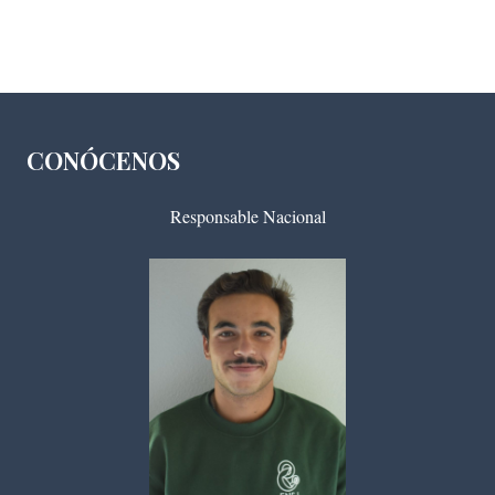
CONÓCENOS
Responsable Nacional