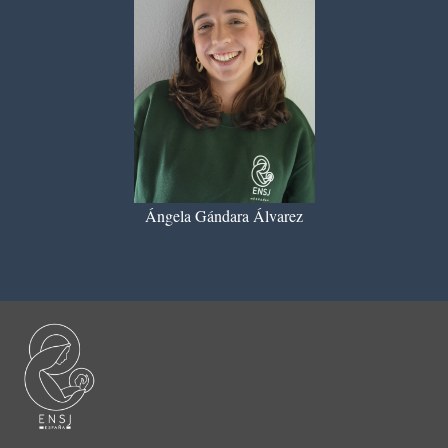
Ángela Gándara Álvarez