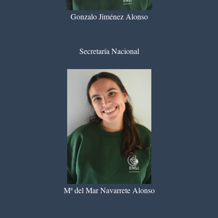
Gonzalo Jiménez Alonso
Secretaría Nacional
Mª del Mar Navarrete Alonso