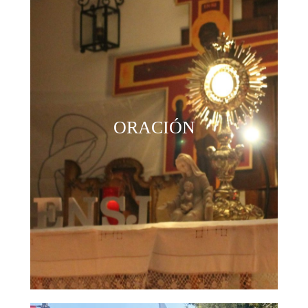
ORACIÓN