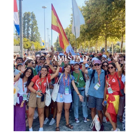
AMISTAD