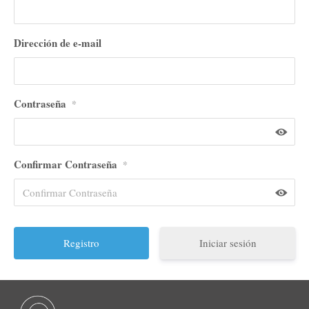
Dirección de e-mail
Contraseña
*
Confirmar Contraseña
*
Iniciar sesión