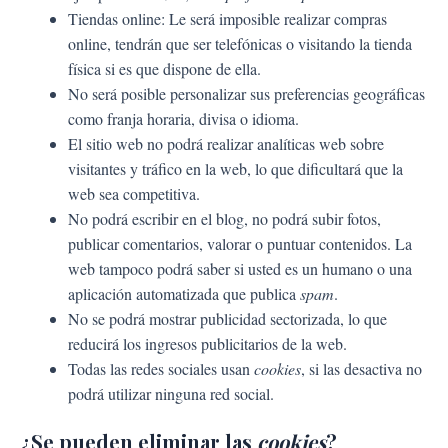
Tiendas online: Le será imposible realizar compras
online, tendrán que ser telefónicas o visitando la tienda
física si es que dispone de ella.
No será posible personalizar sus preferencias geográficas
como franja horaria, divisa o idioma.
El sitio web no podrá realizar analíticas web sobre
visitantes y tráfico en la web, lo que dificultará que la
web sea competitiva.
No podrá escribir en el blog, no podrá subir fotos,
publicar comentarios, valorar o puntuar contenidos. La
web tampoco podrá saber si usted es un humano o una
aplicación automatizada que publica
spam
.
No se podrá mostrar publicidad sectorizada, lo que
reducirá los ingresos publicitarios de la web.
Todas las redes sociales usan
cookies
, si las desactiva no
podrá utilizar ninguna red social.
¿Se pueden eliminar las
cookies
?