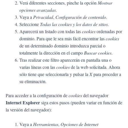
Verá diferentes secciones, pinche la opción
Mostrar
opciones avanzadas
.
Vaya a
Privacidad
,
Configuración de contenido
.
Seleccione
Todas las
cookies
y los datos de sitios
.
Aparecerá un listado con todas las
cookies
ordenadas por
dominio. Para que le sea más fácil encontrar las
cookies
de un determinado dominio introduzca parcial o
totalmente la dirección en el campo
Buscar cookies
.
Tras realizar este filtro aparecerán en pantalla una o
varias líneas con las
cookies
de la web solicitada. Ahora
sólo tiene que seleccionarla y pulsar la
X
para proceder a
su eliminación.
Para acceder a la configuración de
cookies
del navegador
Internet Explorer
siga estos pasos (pueden variar en función de
la versión del navegador):
Vaya a
Herramientas
,
Opciones de Internet