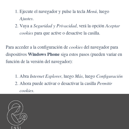
Ejecute el navegador y pulse la tecla
Menú
, luego
Ajustes
.
Vaya a
Seguridad y Privacidad
, verá la opción
Aceptar
cookies
para que active o desactive la casilla.
Para acceder a la configuración de
cookies
del navegador para
Windows Phone
dispositivos
siga estos pasos (pueden variar en
función de la versión del navegador):
Abra
Internet Explorer
, luego
Más
, luego
Configuración
Ahora puede activar o desactivar la casilla
Permitir
cookies
.