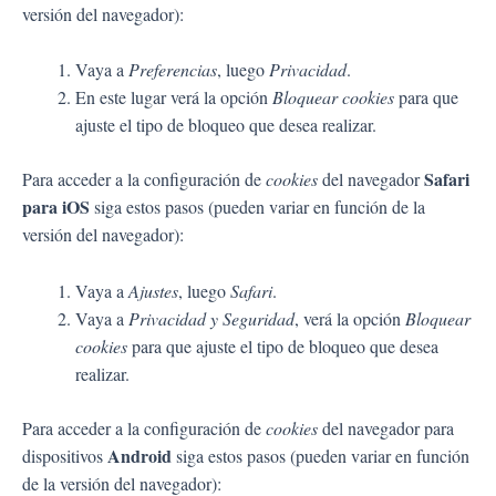
versión del navegador):
Vaya a
Preferencias
, luego
Privacidad
.
En este lugar verá la opción
Bloquear cookies
para que
ajuste el tipo de bloqueo que desea realizar.
Safari
Para acceder a la configuración de
cookies
del navegador
para iOS
siga estos pasos (pueden variar en función de la
versión del navegador):
Vaya a
Ajustes
, luego
Safari
.
Vaya a
Privacidad y Seguridad
, verá la opción
Bloquear
cookies
para que ajuste el tipo de bloqueo que desea
realizar.
Para acceder a la configuración de
cookies
del navegador para
Android
dispositivos
siga estos pasos (pueden variar en función
de la versión del navegador):