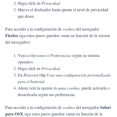
Haga click en
Privacidad
.
Mueva el deslizador hasta ajustar el nivel de privacidad
que desee.
Para acceder a la configuración de
cookies
del navegador
Firefox
siga estos pasos (pueden variar en función de la versión
del navegador):
Vaya a
Opciones
o
Preferencias
según su sistema
operativo.
Haga click en
Privacidad
.
En
Historial
elija
Usar una configuración personalizada
para el historial
.
Ahora verá la opción
Aceptar cookies
, puede activarla o
desactivarla según sus preferencias.
Safari
Para acceder a la configuración de
cookies
del navegador
para OSX
siga estos pasos (pueden variar en función de la