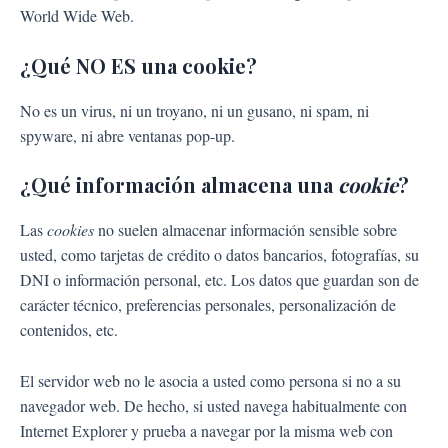
World Wide Web.
¿Qué NO ES una cookie?
No es un virus, ni un troyano, ni un gusano, ni spam, ni
spyware, ni abre ventanas pop-up.
¿Qué información almacena una
cookie
?
Las
cookies
no suelen almacenar información sensible sobre
usted, como tarjetas de crédito o datos bancarios, fotografías, su
DNI o información personal, etc. Los datos que guardan son de
carácter técnico, preferencias personales, personalización de
contenidos, etc.
El servidor web no le asocia a usted como persona si no a su
navegador web. De hecho, si usted navega habitualmente con
Internet Explorer y prueba a navegar por la misma web con