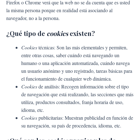
Firefox o Chrome verá que la web no se da cuenta que es usted
la misma persona porque en realidad está asociando al
navegador, no a la persona.
¿Qué tipo de
cookies
existen?
Cookies
técnicas: Son las más elementales y permiten,
entre otras cosas, saber cuándo está navegando un
humano o una aplicación automatizada, cuándo navega
un usuario anónimo y uno registrado, tareas básicas para
el funcionamiento de cualquier web dinámica.
Cookies
de análisis: Recogen información sobre el tipo
de navegación que está realizando, las secciones que más
utiliza, productos consultados, franja horaria de uso,
idioma, etc.
Cookies
publicitarias: Muestran publicidad en función de
su navegación, su país de procedencia, idioma, etc.