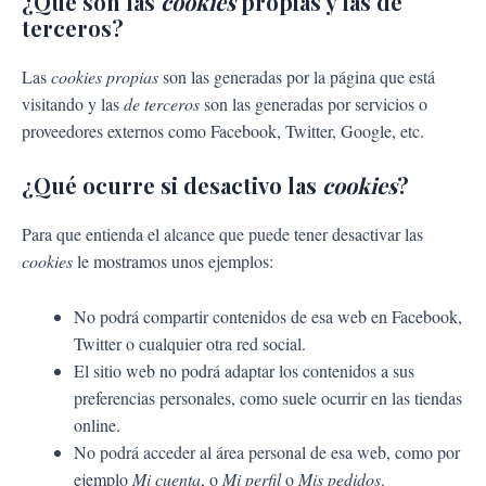
¿Qué son las
cookies
propias y las de
terceros?
Las
cookies propias
son las generadas por la página que está
visitando y las
de terceros
son las generadas por servicios o
proveedores externos como Facebook, Twitter, Google, etc.
¿Qué ocurre si desactivo las
cookies
?
Para que entienda el alcance que puede tener desactivar las
cookies
le mostramos unos ejemplos:
No podrá compartir contenidos de esa web en Facebook,
Twitter o cualquier otra red social.
El sitio web no podrá adaptar los contenidos a sus
preferencias personales, como suele ocurrir en las tiendas
online.
No podrá acceder al área personal de esa web, como por
ejemplo
Mi cuenta
, o
Mi perfil
o
Mis pedidos
.