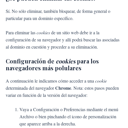
Sí. No sólo eliminar, también bloquear, de forma general o
particular para un dominio específico.
Para eliminar las
cookies
de un sitio web debe ir a la
configuración de su navegador y allí podrá buscar las asociadas
al dominio en cuestión y proceder a su eliminación.
Configuración de
cookies
para los
navegadores más polulares
A continuación le indicamos cómo acceder a una
cookie
Chrome
determinada del navegador
. Nota: estos pasos pueden
variar en función de la versión del navegador:
Vaya a Configuración o Preferencias mediante el menú
Archivo o bien pinchando el icono de personalización
que aparece arriba a la derecha.