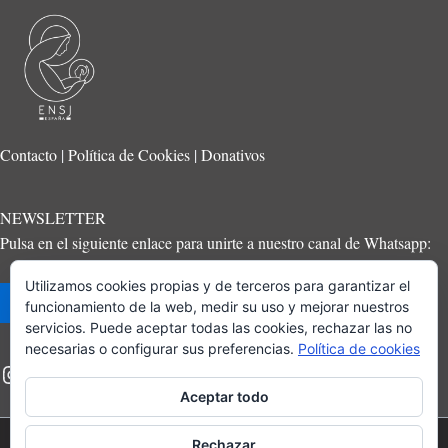
Contacto
|
Política de Cookies
|
Donativos
NEWSLETTER
Pulsa en el siguiente enlace para unirte a nuestro canal de Whatsapp:
Utilizamos cookies propias y de terceros para garantizar el
Suscríbete
funcionamiento de la web, medir su uso y mejorar nuestros
servicios. Puede aceptar todas las cookies, rechazar las no
necesarias o configurar sus preferencias.
Política de cookies
Aceptar todo
Rechazar