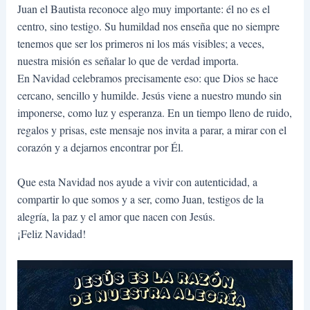
Juan el Bautista reconoce algo muy importante: él no es el
centro, sino testigo. Su humildad nos enseña que no siempre
tenemos que ser los primeros ni los más visibles; a veces,
nuestra misión es señalar lo que de verdad importa.
En Navidad celebramos precisamente eso: que Dios se hace
cercano, sencillo y humilde. Jesús viene a nuestro mundo sin
imponerse, como luz y esperanza. En un tiempo lleno de ruido,
regalos y prisas, este mensaje nos invita a parar, a mirar con el
corazón y a dejarnos encontrar por Él.
Que esta Navidad nos ayude a vivir con autenticidad, a
compartir lo que somos y a ser, como Juan, testigos de la
alegría, la paz y el amor que nacen con Jesús.
¡Feliz Navidad!